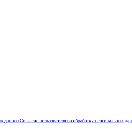
ых данных
Согласие пользователя на обработку персональных да