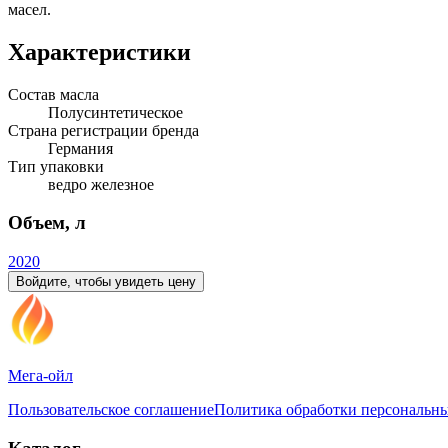
масел.
Характеристики
Состав масла
Полусинтетическое
Страна регистрации бренда
Германия
Тип упаковки
ведро железное
Объем, л
20
20
Войдите, чтобы увидеть цену
Мега-ойл
Пользовательское соглашение
Политика обработки персональн