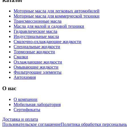
Каталог
Моторные масла для легковых автомобилей
Моторные масла для коммерческой техники
Трансмиссионные масла
Масла для малой и садовой техники
Гидравлические масла
Индустриальные масла
Смазочно-охлаждающие жидкости
Специальные жидкости
Тормозные жидкости
Смазки
Охлаждающие жидкости
Омывающие жидкости
Фильтрующие элементы
Автохимия
О нас
О компании
Мобильная лаборатория
Сертификаты
Доставка и оплата
Пользовательское соглашение
Политика обработки персональн