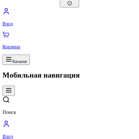
Вход
Корзина
Каталог
Мобильная навигация
Поиск
Вход