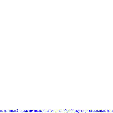
ых данных
Согласие пользователя на обработку персональных да