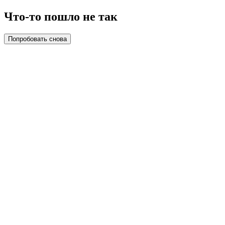
Что-то пошло не так
Попробовать снова