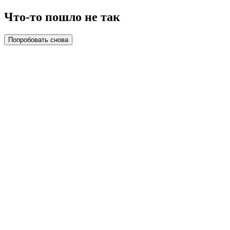
Что-то пошло не так
Попробовать снова