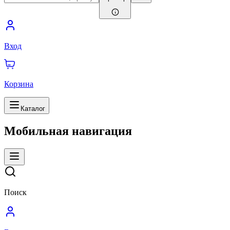
Вход
Корзина
Каталог
Мобильная навигация
Поиск