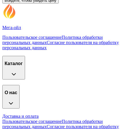
Войдите, чтобы увидеть цену
Мега-ойл
Пользовательское соглашение
Политика обработки
персональных данных
Согласие пользователя на обработку
персональных данных
Каталог
О нас
Доставка и оплата
Пользовательское соглашение
Политика обработки
персональных данных
Согласие пользователя на обработку