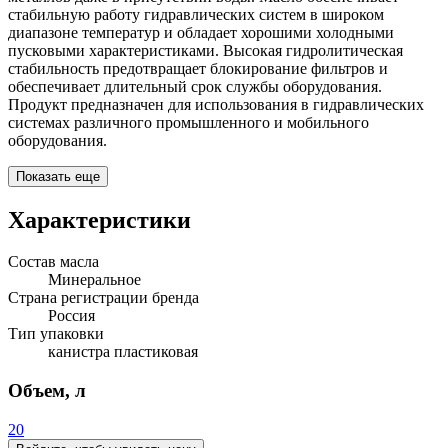
стабильную работу гидравлических систем в широком
диапазоне температур и обладает хорошими холодными
пусковыми характеристиками. Высокая гидролитическая
стабильность предотвращает блокирование фильтров и
обеспечивает длительный срок службы оборудования.
Продукт предназначен для использования в гидравлических
системах различного промышленного и мобильного
оборудования.
Показать еще
Характеристики
Состав масла
Минеральное
Страна регистрации бренда
Россия
Тип упаковки
канистра пластиковая
Объем, л
20