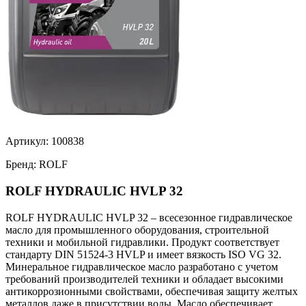
Артикул:
100838
Бренд:
ROLF
ROLF HYDRAULIC HVLP 32
ROLF HYDRAULIC HVLP 32 – всесезонное гидравлическое
масло для промышленного оборудования, строительной
техники и мобильной гидравлики. Продукт соответствует
стандарту DIN 51524-3 HVLP и имеет вязкость ISO VG 32.
Минеральное гидравлическое масло разработано с учетом
требований производителей техники и обладает высокими
антикоррозионными свойствами, обеспечивая защиту желтых
металлов даже в присутствии воды. Масло обеспечивает