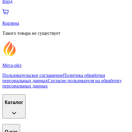
Вход
Корзина
Такого товара не существует
Мега-ойл
Пользовательское соглашение
Политика обработки
персональных данных
Согласие пользователя на обработку
персональных данных
Каталог
О нас