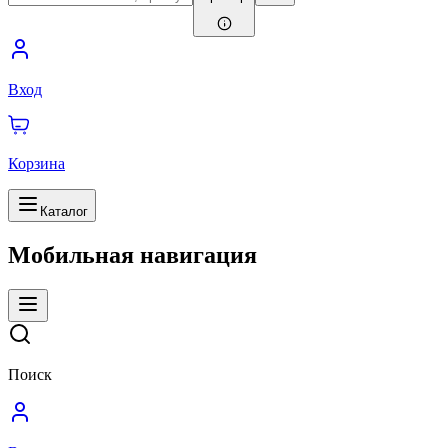
Вход
Корзина
Каталог
Мобильная навигация
Поиск