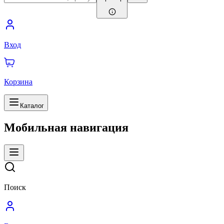
Вход
Корзина
Каталог
Мобильная навигация
Поиск