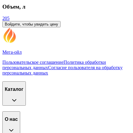
Объем, л
205
Войдите, чтобы увидеть цену
Мега-ойл
Пользовательское соглашение
Политика обработки
персональных данных
Согласие пользователя на обработку
персональных данных
Каталог
О нас