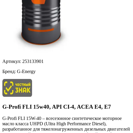
Артикул:
253133901
Бренд:
G-Energy
G-Profi FLI 15w40, API CI-4, ACEA E4, E7
G-Profi FLI 15W-40 – всесезонное синтетическое моторное
масло класса UHPD (Ultra High Performance Diesel),
разработанное для тяжелонагруженных дизельных двигателей