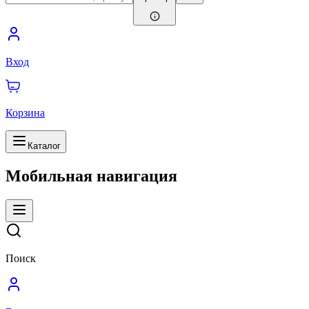
Вход
Корзина
Каталог
Мобильная навигация
Поиск