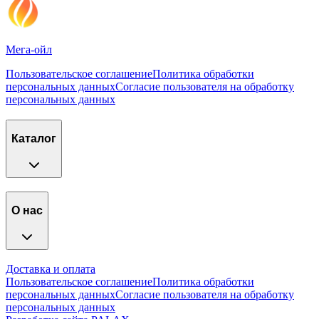
Мега-ойл
Пользовательское соглашение
Политика обработки
персональных данных
Согласие пользователя на обработку
персональных данных
Каталог
О нас
Доставка и оплата
Пользовательское соглашение
Политика обработки
персональных данных
Согласие пользователя на обработку
персональных данных