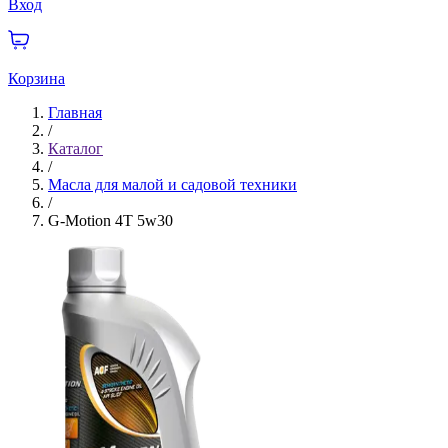
Вход
Корзина
Главная
/
Каталог
/
Масла для малой и садовой техники
/
G-Motion 4Т 5w30