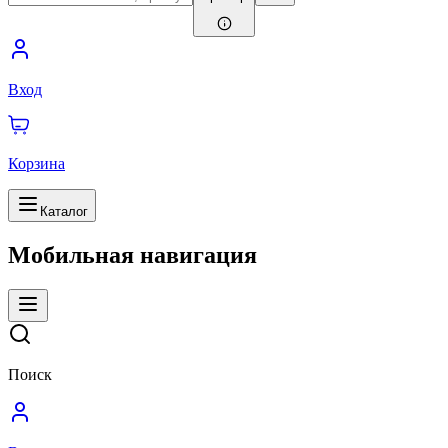
Вход
Корзина
Каталог
Мобильная навигация
Поиск