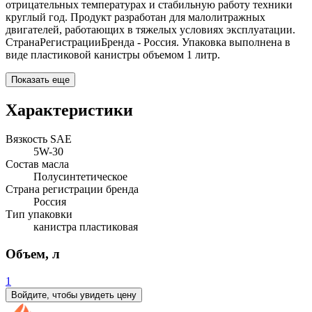
отрицательных температурах и стабильную работу техники
круглый год. Продукт разработан для малолитражных
двигателей, работающих в тяжелых условиях эксплуатации.
СтранаРегистрацииБренда - Россия. Упаковка выполнена в
виде пластиковой канистры объемом 1 литр.
Показать еще
Характеристики
Вязкость SAE
5W-30
Состав масла
Полусинтетическое
Страна регистрации бренда
Россия
Тип упаковки
канистра пластиковая
Объем, л
1
Войдите, чтобы увидеть цену