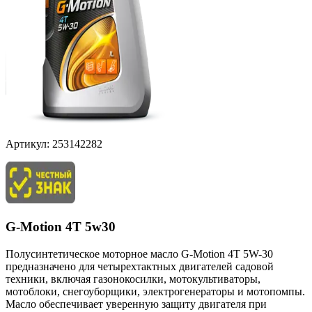
Артикул:
253142282
G-Motion 4Т 5w30
Полусинтетическое моторное масло G-Motion 4T 5W-30
предназначено для четырехтактных двигателей садовой
техники, включая газонокосилки, мотокультиваторы,
мотоблоки, снегоуборщики, электрогенераторы и мотопомпы.
Масло обеспечивает уверенную защиту двигателя при