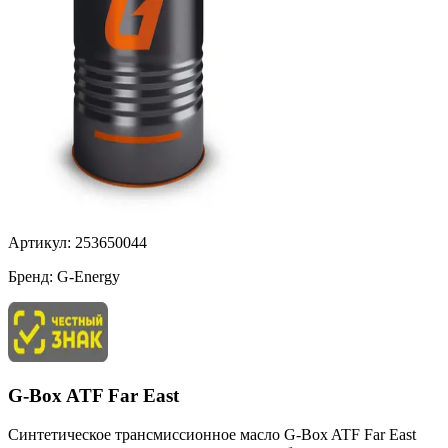
Артикул:
253650044
Бренд:
G-Energy
G-Box ATF Far East
Синтетическое трансмиссионное масло G-Box ATF Far East