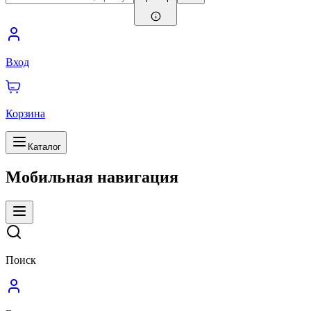
Вход
Корзина
Каталог
Мобильная навигация
Поиск