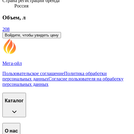
Страна регистрации бренда
Россия
Объем, л
208
Войдите, чтобы увидеть цену
Мега-ойл
Пользовательское соглашение
Политика обработки
персональных данных
Согласие пользователя на обработку
персональных данных
Каталог
О нас