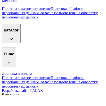
Мега-ойл
Пользовательское соглашение
Политика обработки
персональных данных
Согласие пользователя на обработку
персональных данных
Каталог
О нас
Доставка и оплата
Пользовательское соглашение
Политика обработки
персональных данных
Согласие пользователя на обработку
персональных данных
Разработка сайта PALAX
Ваш город
Н.Новгород
. Угадали?