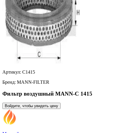
Артикул:
C1415
Бренд:
MANN-FILTER
Фильтр воздушный MANN-C 1415
Войдите, чтобы увидеть цену