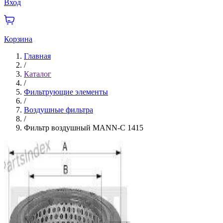
Вход
Корзина
Главная
/
Каталог
/
Фильтрующие элементы
/
Воздушные фильтра
/
Фильтр воздушный MANN-C 1415