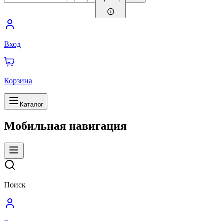
Вход
Корзина
Каталог
Мобильная навигация
Поиск