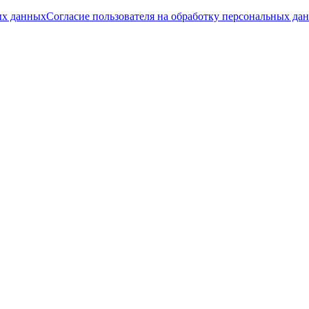
ых данных
Согласие пользователя на обработку персональных да