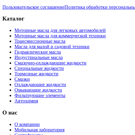
Пользовательское соглашение
Политика обработки персональн
Каталог
Моторные масла для легковых автомобилей
Моторные масла для коммерческой техники
Трансмиссионные масла
Масла для малой и садовой техники
Гидравлические масла
Индустриальные масла
Смазочно-охлаждающие жидкости
Специальные жидкости
Тормозные жидкости
Смазки
Охлаждающие жидкости
Омывающие жидкости
Фильтрующие элементы
Автохимия
О нас
О компании
Мобильная лаборатория