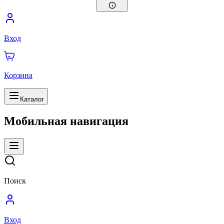
Вход
Корзина
Каталог
Мобильная навигация
Поиск
Вход